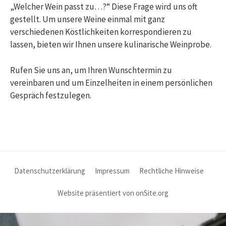
„Welcher Wein passt zu…?“ Diese Frage wird uns oft
gestellt. Um unsere Weine einmal mit ganz
verschiedenen Köstlichkeiten korrespondieren zu
lassen, bieten wir Ihnen unsere kulinarische Weinprobe.
Rufen Sie uns an, um Ihren Wunschtermin zu
vereinbaren und um Einzelheiten in einem persönlichen
Gespräch festzulegen.
Datenschutzerklärung
Impressum
Rechtliche Hinweise
Website präsentiert von onSite.org