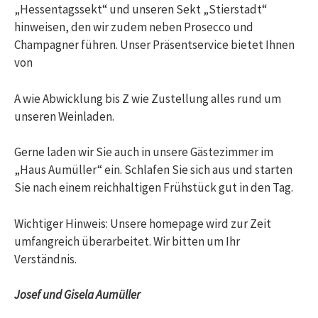
„Hessentagssekt“ und unseren Sekt „Stierstadt“
hinweisen, den wir zudem neben Prosecco und
Champagner führen. Unser Präsentservice bietet Ihnen
von
A wie Abwicklung bis Z wie Zustellung alles rund um
unseren Weinladen.
Gerne laden wir Sie auch in unsere Gästezimmer im
„Haus Aumüller“ ein. Schlafen Sie sich aus und starten
Sie nach einem reichhaltigen Frühstück gut in den Tag.
Wichtiger Hinweis: Unsere homepage wird zur Zeit
umfangreich überarbeitet. Wir bitten um Ihr
Verständnis.
Josef und Gisela Aumüller