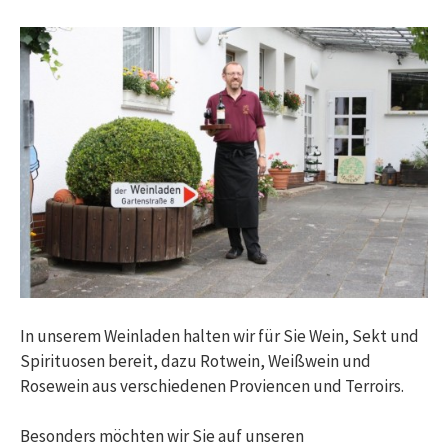
In unserem Weinladen halten wir für Sie Wein, Sekt und
Spirituosen bereit, dazu Rotwein, Weißwein und
Rosewein aus verschiedenen Proviencen und Terroirs.
Besonders möchten wir Sie auf unseren