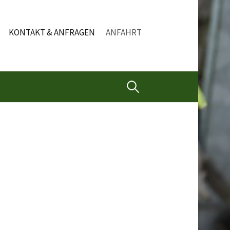
KONTAKT & ANFRAGEN
ANFAHRT
Suchen
nach: