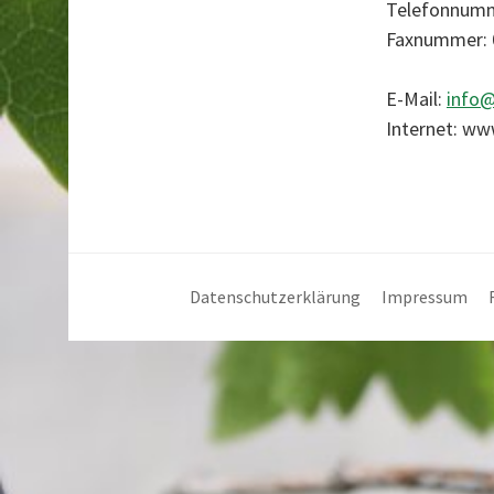
Telefonnumme
Faxnummer: 0
E-Mail:
info@
Internet: ww
Datenschutzerklärung
Impressum