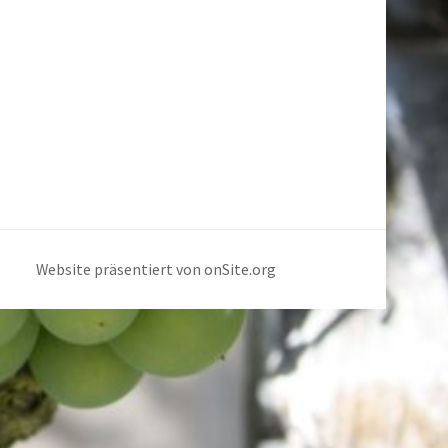
Website präsentiert von onSite.org