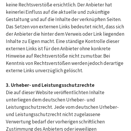
keine Rechtsverstöße ersichtlich. Der Anbieter hat
keinerlei Einfluss auf die aktuelle und zukünftige
Gestaltung und auf die Inhalte der verknüpften Seiten.
Das Setzen von externen Links bedeutet nicht, dass sich
der Anbieter die hinter dem Verweis oder Link liegenden
Inhalte zu Eigen macht. Eine ständige Kontrolle dieser
externen Links ist für den Anbieter ohne konkrete
Hinweise auf Rechtsverstöße nicht zumutbar. Bei
Kenntnis von Rechtsverstößen werden jedoch derartige
externe Links unverzüglich gelöscht.
3. Urheber- und Leistungsschutzrechte
Die auf dieser Website veröffentlichten Inhalte
unterliegen dem deutschen Urheber- und
Leistungsschutzrecht. Jede vom deutschen Urheber-
und Leistungsschutzrecht nicht zugelassene
Verwertung bedarf der vorherigen schriftlichen
Zustimmung des Anbieters oder jeweiligen