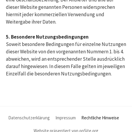
dieser Website genannten Personen widersprechen
hiermit jeder kommerziellen Verwendung und
Weitergabe ihrer Daten.
5. Besondere Nutzungsbedingungen
Soweit besondere Bedingungen für einzelne Nutzungen
dieser Website von den vorgenannten Nummern 1. bis 4.
abweichen, wird an entsprechender Stelle ausdrücklich
darauf hingewiesen. In diesem Falle gelten im jeweiligen
Einzelfall die besonderen Nutzungsbedingungen.
Datenschutzerklärung
Impressum
Rechtliche Hinweise
Website präsentiert von onSite.org