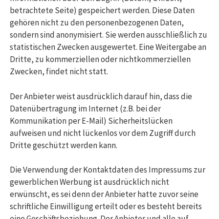
betrachtete Seite) gespeichert werden. Diese Daten
gehören nicht zu den personenbezogenen Daten,
sondern sind anonymisiert. Sie werden ausschließlich zu
statistischen Zwecken ausgewertet. Eine Weitergabe an
Dritte, zu kommerziellen oder nichtkommerziellen
Zwecken, findet nicht statt.
Der Anbieter weist ausdrücklich darauf hin, dass die
Datenübertragung im Internet (z.B. bei der
Kommunikation per E-Mail) Sicherheitslücken
aufweisen und nicht lückenlos vor dem Zugriff durch
Dritte geschützt werden kann.
Die Verwendung der Kontaktdaten des Impressums zur
gewerblichen Werbung ist ausdrücklich nicht
erwünscht, es sei denn der Anbieter hatte zuvor seine
schriftliche Einwilligung erteilt oder es besteht bereits
eine Geschäftsbeziehung. Der Anbieter und alle auf