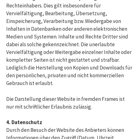
Rechteinhabers. Dies gilt insbesondere für
Vervielfältigung, Bearbeitung, Übersetzung,
Einspeicherung, Verarbeitung bzw. Wiedergabe von
Inhalten in Datenbanken oder anderen elektronischen
Medien und Systemen. Inhalte und Rechte Dritter sind
dabei als solche gekennzeichnet. Die unerlaubte
Vervielfältigung oder Weitergabe einzelner Inhalte oder
kompletter Seiten ist nicht gestattet und strafbar.
Lediglich die Herstellung von Kopien und Downloads für
den persönlichen, privaten und nicht kommerziellen
Gebrauch ist erlaubt.
Die Darstellung dieser Website in fremden Frames ist
nur mit schriftlicher Erlaubnis zulässig.
4. Datenschutz
Durch den Besuch der Website des Anbieters können
Informationen über den Zugriff (Datum, Uhrzeit,